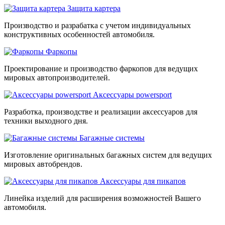
Защита картера
Производство и разрабатка с учетом индивидуальных
конструктивных особенностей автомобиля.
Фаркопы
Проектирование и производство фаркопов для ведущих
мировых автопроизводителей.
Аксессуары powersport
Разработка, производстве и реализации аксессуаров для
техники выходного дня.
Багажные системы
Изготовление оригинальных багажных систем для ведущих
мировых автобрендов.
Аксессуары для пикапов
Линейка изделий для расширения возможностей Вашего
автомобиля.