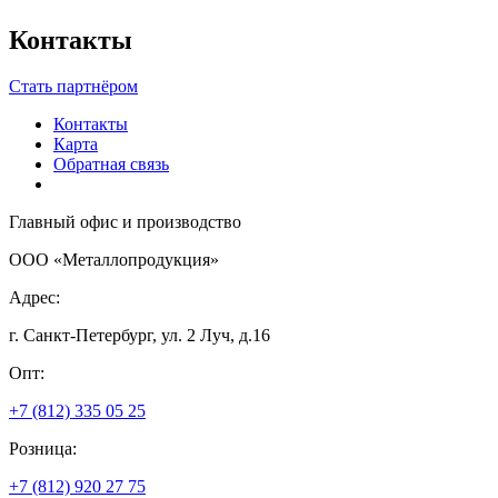
Контакты
Стать партнёром
Контакты
Карта
Обратная связь
Главный офис и производство
ООО «Металлопродукция»
Адрес:
г. Санкт-Петербург, ул. 2 Луч, д.16
Опт:
+7 (812) 335 05 25
Розница:
+7 (812) 920 27 75