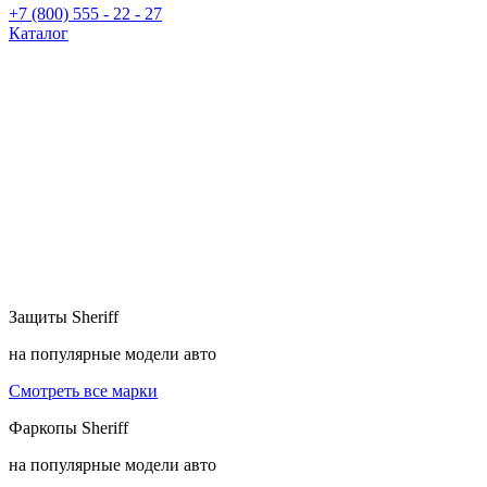
+7 (800) 555 - 22 - 27
Каталог
Защиты
Sheriff
на популярные модели авто
Смотреть все марки
Фаркопы
Sheriff
на популярные модели авто