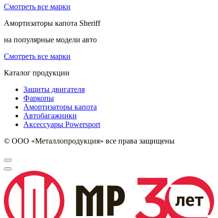
Смотреть все марки
Амортизаторы капота
Sheriff
на популярные модели авто
Смотреть все марки
Каталог продукции
Защиты двигателя
Фаркопы
Амортизаторы капота
Автобагажники
Аксессуары Powersport
© ООО «Металлопродукция» все права защищены