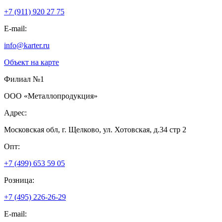
+7 (911) 920 27 75
E-mail:
info@karter.ru
Объект на карте
Филиал №1
ООО «Металлопродукция»
Адрес:
Московская обл, г. Щелково, ул. Хотовская, д.34 стр 2
Опт:
+7 (499) 653 59 05
Розница:
+7 (495) 226-26-29
E-mail: