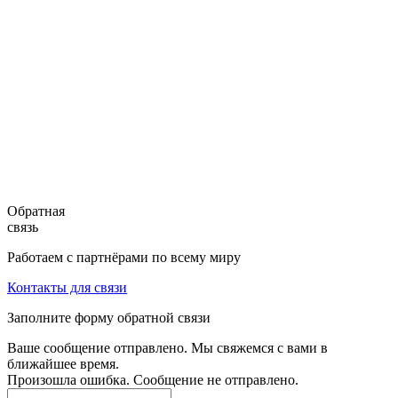
Обратная
связь
Работаем с партнёрами по всему миру
Контакты для связи
Заполните форму обратной связи
Ваше сообщение отправлено. Мы свяжемся с вами в
ближайшее время.
Произошла ошибка. Сообщение не отправлено.