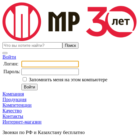
Войти
Логин:
Пароль:
Запомнить меня на этом компьютере
Компания
Продукция
Компетенции
Качество
Контакты
Интернет-магазин
Звонки по РФ и Казахстану бесплатно