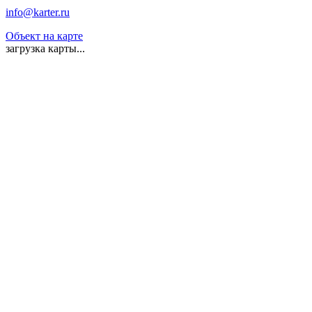
info@karter.ru
Объект на карте
загрузка карты...