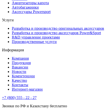
Амортизаторы капота
Автобагажники
Аксессуары Powersport
Услуги
Разработка и производство оригинальных аксессуаров
Разработка и производство аксессуаров Power&Sport
R&D управление проектами
Производственные услуги
Информация
Компания
Продукция
Вакансии
Новости
Компетенции
Качество
Контакты
Интернет-магазин
+7 (800) 555 - 22 - 27
Звонки по РФ и Казахстану бесплатно