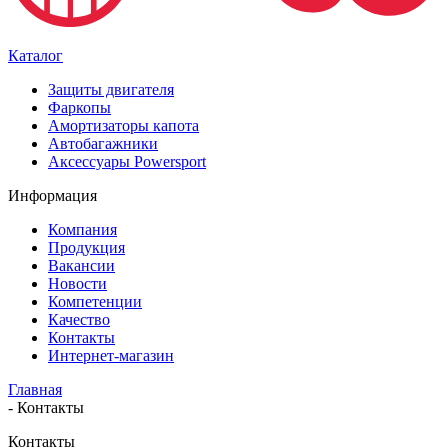
Каталог
Защиты двигателя
Фаркопы
Амортизаторы капота
Автобагажники
Аксессуары Powersport
Информация
Компания
Продукция
Вакансии
Новости
Компетенции
Качество
Контакты
Интернет-магазин
Главная
-
Контакты
Контакты