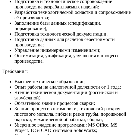
Подготовка и технологическое сопровождение
производства разрабатываемых изделий;
Разработка технологической оснастки и сопровождение
её производства;
Заполнение базы данных (спецификации,
нормирование);
Подготовка технологической документации;
Подготовка данных для расчетов себестоимости
производства;
Управление инженерными изменениями;
Оптимизация, унификация, улучшения в процессе
производства.
Требования:
Высшее техническое образование;
Опыт работы на аналогичной должности от 1 года;
Чтение технической документации (российской и
зарубежной);
Обязательно знание процессов сварки;
Знание процессов штамповки, технологий раскроя
листового металла, гибки и резки трубы, порошковой
окраски, механической обработки, сборки;
Уверенное владение программами: MS Office, MS
Project, 1C и CAD-системой SolidWorks;