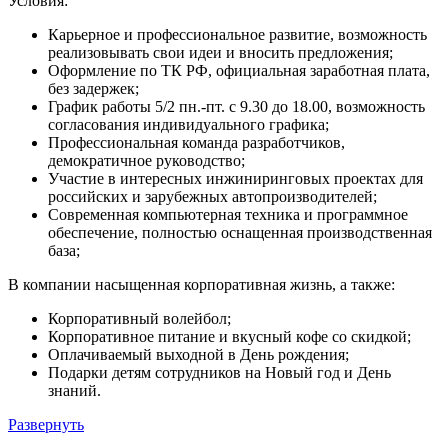
Условия:
Карьерное и профессиональное развитие, возможность
реализовывать свои идеи и вносить предложения;
Оформление по ТК РФ, официальная заработная плата,
без задержек;
График работы 5/2 пн.-пт. с 9.30 до 18.00, возможность
согласования индивидуального графика;
Профессиональная команда разработчиков,
демократичное руководство;
Участие в интересных инжиниринговых проектах для
российских и зарубежных автопроизводителей;
Современная компьютерная техника и программное
обеспечение, полностью оснащенная производственная
база;
В компании насыщенная корпоративная жизнь, а также:
Корпоративный волейбол;
Корпоративное питание и вкусный кофе со скидкой;
Оплачиваемый выходной в День рождения;
Подарки детям сотрудников на Новый год и День
знаний.
Развернуть