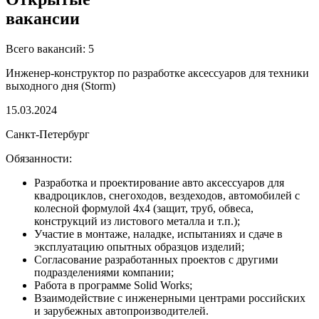
вакансии
Всего вакансий: 5
Инженер-конструктор по разработке аксессуаров для техники
выходного дня (Storm)
15.03.2024
Санкт-Петербург
Обязанности:
Разработка и проектирование авто аксессуаров для
квадроциклов, снегоходов, вездеходов, автомобилей с
колесной формулой 4x4 (защит, труб, обвеса,
конструкций из листового металла и т.п.);
Участие в монтаже, наладке, испытаниях и сдаче в
эксплуатацию опытных образцов изделий;
Согласование разработанных проектов с другими
подразделениями компании;
Работа в программе Solid Works;
Взаимодействие с инженерными центрами российских
и зарубежных автопроизводителей.