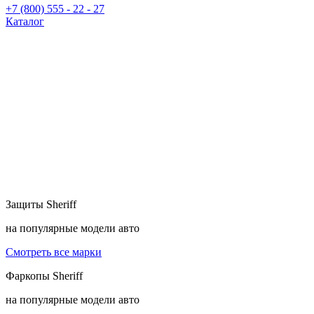
+7 (800) 555 - 22 - 27
Каталог
Защиты
Sheriff
на популярные модели авто
Смотреть все марки
Фаркопы
Sheriff
на популярные модели авто