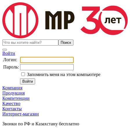
Войти
Логин:
Пароль:
Запомнить меня на этом компьютере
Компания
Продукция
Компетенции
Качество
Контакты
Интернет-магазин
Звонки по РФ и Казахстану бесплатно