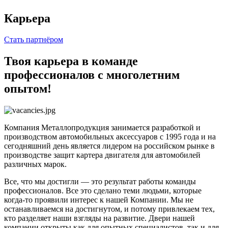
Карьера
Стать партнёром
Твоя карьера в команде
профессионалов с многолетним
опытом!
Компания Металлопродукция занимается разработкой и
производством автомобильных аксессуаров с 1995 года и на
сегодняшний день является лидером на российском рынке в
производстве защит картера двигателя для автомобилей
различных марок.
Все, что мы достигли — это результат работы команды
профессионалов. Все это сделано теми людьми, которые
когда-то проявили интерес к нашей Компании. Мы не
останавливаемся на достигнутом, и потому привлекаем тех,
кто разделяет наши взгляды на развитие. Двери нашей
компании открыты как для опытных специалистов, так и для