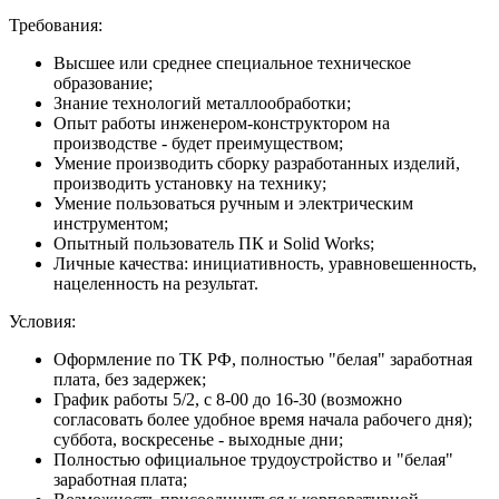
Требования:
Высшее или среднее специальное техническое
образование;
Знание технологий металлообработки;
Опыт работы инженером-конструктором на
производстве - будет преимуществом;
Умение производить сборку разработанных изделий,
производить установку на технику;
Умение пользоваться ручным и электрическим
инструментом;
Опытный пользователь ПК и Solid Works;
Личные качества: инициативность, уравновешенность,
нацеленность на результат.
Условия:
Оформление по ТК РФ, полностью "белая" заработная
плата, без задержек;
График работы 5/2, с 8-00 до 16-30 (возможно
согласовать более удобное время начала рабочего дня);
суббота, воскресенье - выходные дни;
Полностью официальное трудоустройство и "белая"
заработная плата;