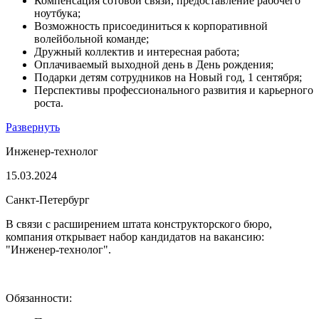
Компенсация сотовой связи, предоставление рабочего
ноутбука;
Возможность присоединиться к корпоративной
волейбольной команде;
Дружный коллектив и интересная работа;
Оплачиваемый выходной день в День рождения;
Подарки детям сотрудников на Новый год, 1 сентября;
Перспективы профессионального развития и карьерного
роста.
Развернуть
Инженер-технолог
15.03.2024
Санкт-Петербург
В связи с расширением штата конструкторского бюро,
компания открывает набор кандидатов на вакансию:
"Инженер-технолог".
Обязанности: