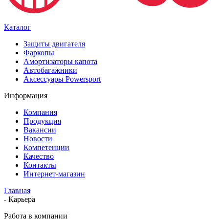
Каталог
Защиты двигателя
Фаркопы
Амортизаторы капота
Автобагажники
Аксессуары Powersport
Информация
Компания
Продукция
Вакансии
Новости
Компетенции
Качество
Контакты
Интернет-магазин
Главная
-
Карьера
Работа в компании