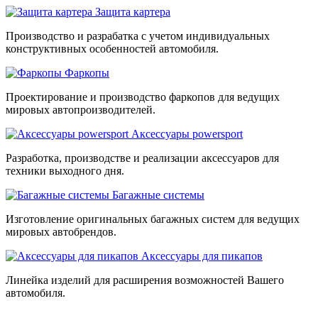
Защита картера
Производство и разрабатка с учетом индивидуальных
конструктивных особенностей автомобиля.
Фаркопы
Проектирование и производство фаркопов для ведущих
мировых автопроизводителей.
Аксессуары powersport
Разработка, производстве и реализации аксессуаров для
техники выходного дня.
Багажные системы
Изготовление оригинальных багажных систем для ведущих
мировых автобрендов.
Аксессуары для пикапов
Линейка изделий для расширения возможностей Вашего
автомобиля.