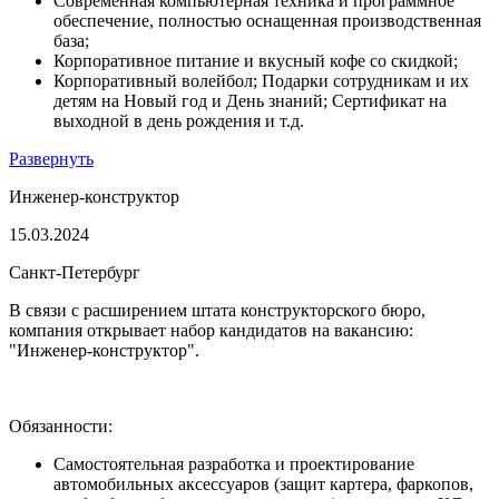
Современная компьютерная техника и программное
обеспечение, полностью оснащенная производственная
база;
Корпоративное питание и вкусный кофе со скидкой;
Корпоративный волейбол; Подарки сотрудникам и их
детям на Новый год и День знаний; Сертификат на
выходной в день рождения и т.д.
Развернуть
Инженер-конструктор
15.03.2024
Санкт-Петербург
В связи с расширением штата конструкторского бюро,
компания открывает набор кандидатов на вакансию:
"Инженер-конструктор".
Обязанности:
Самостоятельная разработка и проектирование
автомобильных аксессуаров (защит картера, фаркопов,