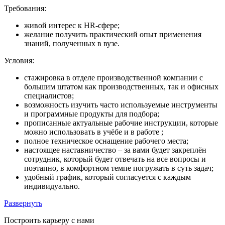
Требования:
живой интерес к HR-сфере;
желание получить практический опыт применения
знаний, полученных в вузе.
Условия:
стажировка в отделе производственной компании с
большим штатом как производственных, так и офисных
специалистов;
возможность изучить часто используемые инструменты
и программные продукты для подбора;
прописанные актуальные рабочие инструкции, которые
можно использовать в учёбе и в работе ;
полное техническое оснащение рабочего места;
настоящее наставничество – за вами будет закреплён
сотрудник, который будет отвечать на все вопросы и
поэтапно, в комфортном темпе погружать в суть задач;
удобный график, который согласуется с каждым
индивидуально.
Развернуть
Построить карьеру с нами