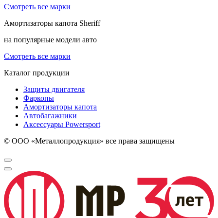
Смотреть все марки
Амортизаторы капота
Sheriff
на популярные модели авто
Смотреть все марки
Каталог продукции
Защиты двигателя
Фаркопы
Амортизаторы капота
Автобагажники
Аксессуары Powersport
© ООО «Металлопродукция» все права защищены