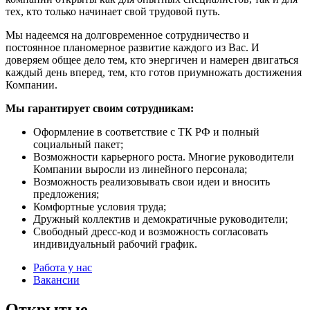
тех, кто только начинает свой трудовой путь.
Мы надеемся на долговременное сотрудничество и
постоянное планомерное развитие каждого из Вас. И
доверяем общее дело тем, кто энергичен и намерен двигаться
каждый день вперед, тем, кто готов приумножать достижения
Компании.
Мы гарантирует своим сотрудникам:
Оформление в соответствие с ТК РФ и полный
социальный пакет;
Возможности карьерного роста. Многие руководители
Компании выросли из линейного персонала;
Возможность реализовывать свои идеи и вносить
предложения;
Комфортные условия труда;
Дружный коллектив и демократичные руководители;
Свободный дресс-код и возможность согласовать
индивидуальный рабочий график.
Работа у нас
Вакансии
Открытые