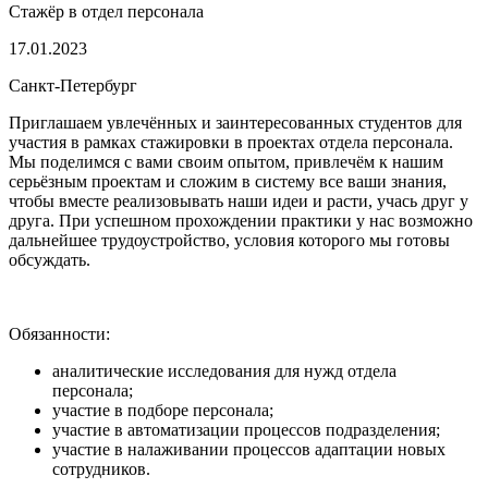
Стажёр в отдел персонала
17.01.2023
Санкт-Петербург
Приглашаем увлечённых и заинтересованных студентов для
участия в рамках стажировки в проектах отдела персонала.
Мы поделимся с вами своим опытом, привлечём к нашим
серьёзным проектам и сложим в систему все ваши знания,
чтобы вместе реализовывать наши идеи и расти, учась друг у
друга. При успешном прохождении практики у нас возможно
дальнейшее трудоустройство, условия которого мы готовы
обсуждать.
Обязанности:
аналитические исследования для нужд отдела
персонала;
участие в подборе персонала;
участие в автоматизации процессов подразделения;
участие в налаживании процессов адаптации новых
сотрудников.