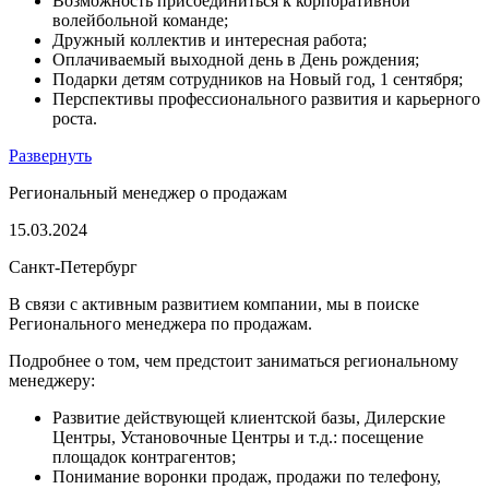
Возможность присоединиться к корпоративной
волейбольной команде;
Дружный коллектив и интересная работа;
Оплачиваемый выходной день в День рождения;
Подарки детям сотрудников на Новый год, 1 сентября;
Перспективы профессионального развития и карьерного
роста.
Развернуть
Региональный менеджер о продажам
15.03.2024
Санкт-Петербург
В связи с активным развитием компании, мы в поиске
Регионального менеджера по продажам.
Подробнее о том, чем предстоит заниматься региональному
менеджеру:
Развитие действующей клиентской базы, Дилерские
Центры, Установочные Центры и т.д.: посещение
площадок контрагентов;
Понимание воронки продаж, продажи по телефону,