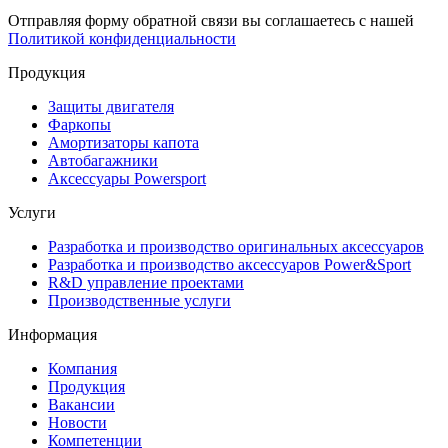
Отправляя форму обратной связи вы соглашаетесь с нашей
Политикой конфиденциальности
Продукция
Защиты двигателя
Фаркопы
Амортизаторы капота
Автобагажники
Аксессуары Powersport
Услуги
Разработка и производство оригинальных аксессуаров
Разработка и производство аксессуаров Power&Sport
R&D управление проектами
Производственные услуги
Информация
Компания
Продукция
Вакансии
Новости
Компетенции