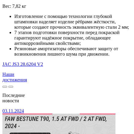
Вес: 7,82 кг
Изготовление с помощью технологии глубокой
штамповки наделяет изделие рёбрами жёсткости,
которые создают прочность эквивалентную стали 2 мм;
7 этапов подготовки поверхности перед покраской
гарантируют надёжное покрытие, обладающее
антикоррозийными свойствами;
Резиновые амортизаторы обеспечивают защиту от
возникновения лишнего шума при движении.
JAC JS3 28.6204 V2
Наши
достижения
Последние
новости
03.11.2024