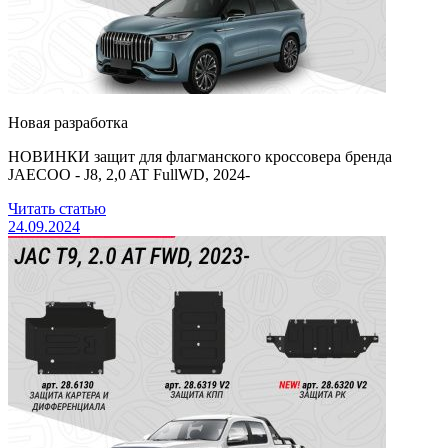
Новая разработка
НОВИНКИ защит для флагманского кроссовера бренда
JAECOO - J8, 2,0 AT FullWD, 2024-
Читать статью
24.09.2024