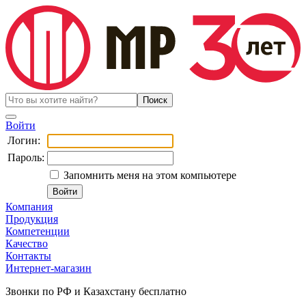
Войти
Логин:
Пароль:
Запомнить меня на этом компьютере
Компания
Продукция
Компетенции
Качество
Контакты
Интернет-магазин
Звонки по РФ и Казахстану бесплатно