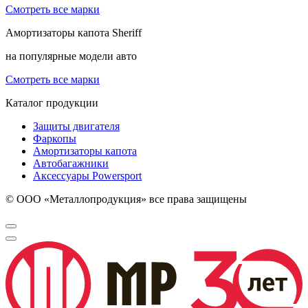
Смотреть все марки
Амортизаторы капота
Sheriff
на популярные модели авто
Смотреть все марки
Каталог продукции
Защиты двигателя
Фаркопы
Амортизаторы капота
Автобагажники
Аксессуары Powersport
© ООО «Металлопродукция» все права защищены