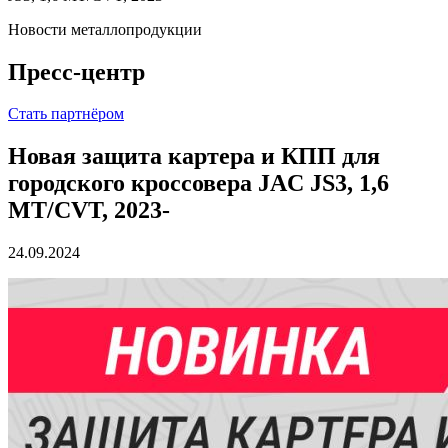
Новости металлопродукции
Пресс-центр
Стать партнёром
Новая защита картера и КПП для
городского кроссовера JAC JS3, 1,6
MT/CVT, 2023-
24.09.2024