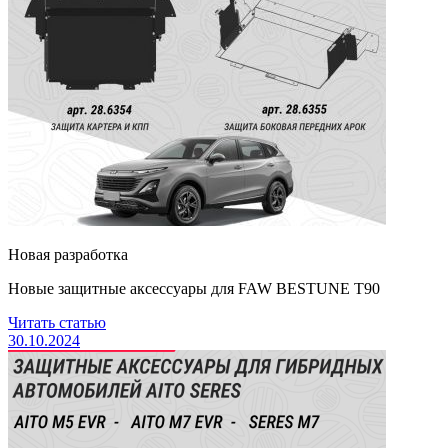
Новая разработка
Новые защитные аксессуары для FAW BESTUNE Т90
Читать статью
30.10.2024