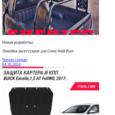
Новая разработка
Линейка аксессуаров для Great Wall Poer
Читать статью
04.10.2024