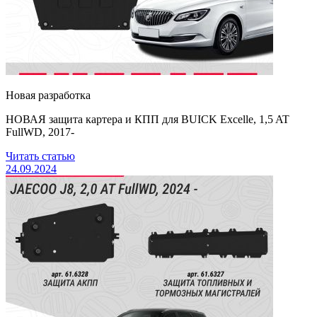
Новая разработка
НОВАЯ защита картера и КПП для BUICK Excelle, 1,5 AT
FullWD, 2017-
Читать статью
24.09.2024