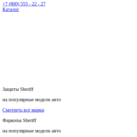
+7 (800) 555 - 22 - 27
Каталог
Защиты
Sheriff
на популярные модели авто
Смотреть все марки
Фаркопы
Sheriff
на популярные модели авто