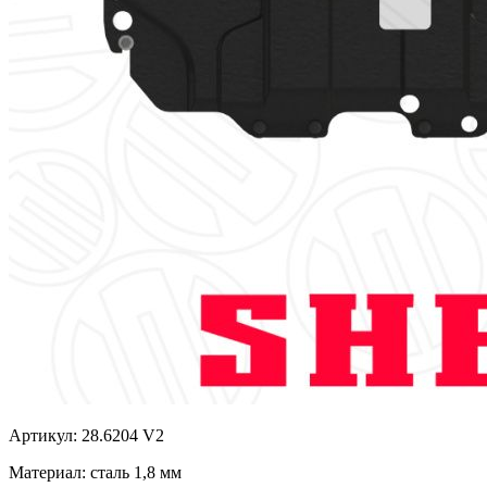
Артикул: 28.6204 V2
Материал: сталь 1,8 мм