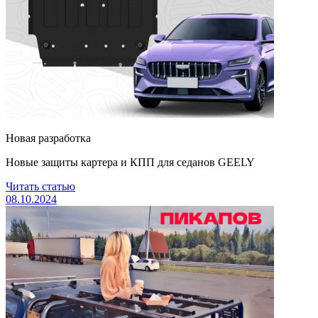
Новая разработка
Новые защиты картера и КПП для седанов GEELY
Читать статью
08.10.2024