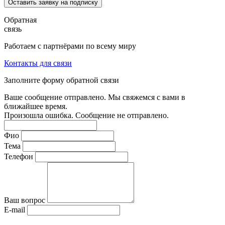
Оставить заявку на подписку
Обратная
связь
Работаем с партнёрами по всему миру
Контакты для связи
Заполните форму обратной связи
Ваше сообщение отправлено. Мы свяжемся с вами в
ближайшее время.
Произошла ошибка. Сообщение не отправлено.
Фио
Тема
Телефон
Ваш вопрос
E-mail