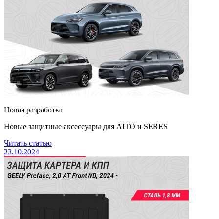
Новая разработка
Новые защитные аксессуары для AITO и SERES
Читать статью
23.10.2024