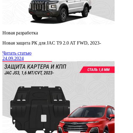
Новая разработка
Новая защита РК для JAC T9 2.0 AT FWD, 2023-
Читать статью
24.09.2024