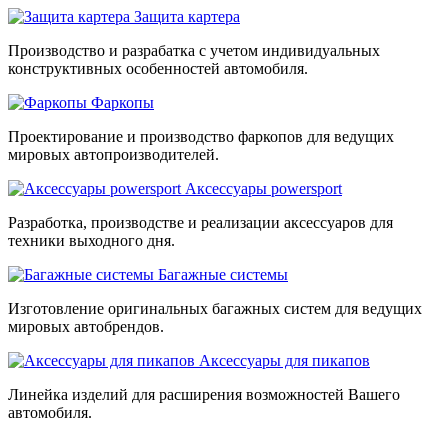
Защита картера
Производство и разрабатка с учетом индивидуальных
конструктивных особенностей автомобиля.
Фаркопы
Проектирование и производство фаркопов для ведущих
мировых автопроизводителей.
Аксессуары powersport
Разработка, производстве и реализации аксессуаров для
техники выходного дня.
Багажные системы
Изготовление оригинальных багажных систем для ведущих
мировых автобрендов.
Аксессуары для пикапов
Линейка изделий для расширения возможностей Вашего
автомобиля.