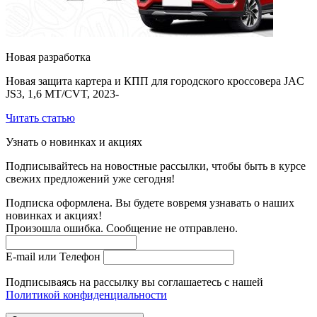
Новая разработка
Новая защита картера и КПП для городского кроссовера JAC
JS3, 1,6 MT/CVT, 2023-
Читать статью
Узнать о новинках и акциях
Подписывайтесь на новостные рассылки, чтобы быть в курсе
свежих предложений уже сегодня!
Подписка оформлена. Вы будете вовремя узнавать о наших
новинках и акциях!
Произошла ошибка. Сообщение не отправлено.
E-mail или Телефон
Подписываясь на рассылку вы соглашаетесь с нашей
Политикой конфиденциальности