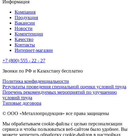
Информация
Компания
Продукция
Вакансии
Новости
Компетенции
Качество
Контакты
Интернет-магазин
+7 (800) 555 - 22 - 27
Звонки по РФ и Казахстану бесплатно
Политика конфиденциальности
Результаты проведения специальной оценки условий труда
Перечень рекомендуемых мероприятий по улучшению
условий труда
Типовые договора
© ООО «Металлопродукция» все права защищены
Мы обрабатываем cookie-файлы с целью персонализации
сервиса и чтобы пользоваться веб-сайтом было удобнее. Вы
можете запретить обработку cookie-файлов в настройках