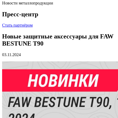
Новости металлопродукции
Пресс-центр
Стать партнёром
Новые защитные аксессуары для FAW
BESTUNE Т90
03.11.2024