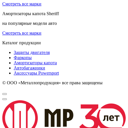
Смотреть все марки
Амортизаторы капота
Sheriff
на популярные модели авто
Смотреть все марки
Каталог продукции
Защиты двигателя
Фаркопы
Амортизаторы капота
Автобагажники
Аксессуары Powersport
© ООО «Металлопродукция» все права защищены