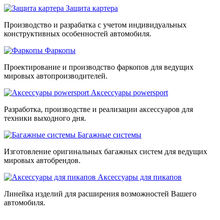
Защита картера
Производство и разрабатка с учетом индивидуальных
конструктивных особенностей автомобиля.
Фаркопы
Проектирование и производство фаркопов для ведущих
мировых автопроизводителей.
Аксессуары powersport
Разработка, производстве и реализации аксессуаров для
техники выходного дня.
Багажные системы
Изготовление оригинальных багажных систем для ведущих
мировых автобрендов.
Аксессуары для пикапов
Линейка изделий для расширения возможностей Вашего
автомобиля.