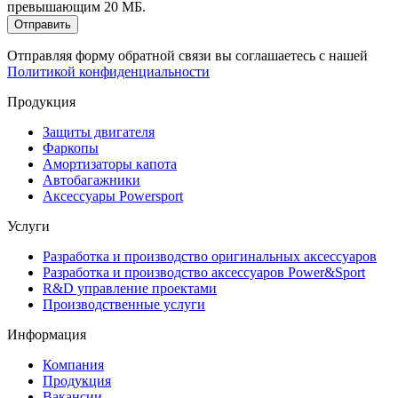
превышающим 20 МБ.
Отправить
Отправляя форму обратной связи вы соглашаетесь с нашей
Политикой конфиденциальности
Продукция
Защиты двигателя
Фаркопы
Амортизаторы капота
Автобагажники
Аксессуары Powersport
Услуги
Разработка и производство оригинальных аксессуаров
Разработка и производство аксессуаров Power&Sport
R&D управление проектами
Производственные услуги
Информация
Компания
Продукция
Вакансии