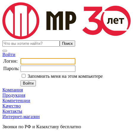
Войти
Логин:
Пароль:
Запомнить меня на этом компьютере
Компания
Продукция
Компетенции
Качество
Контакты
Интернет-магазин
Звонки по РФ и Казахстану бесплатно