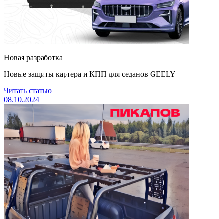
Новая разработка
Новые защиты картера и КПП для седанов GEELY
Читать статью
08.10.2024