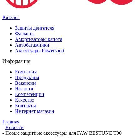
Каталог
Защиты двигателя
Фаркопы
Амортизаторы капота
Автобагажники
Аксессуары Powersport
Информация
Компания
Продукция
Вакансии
Новости
Компетенции
Качество
Контакты
Интернет-магазин
Главная
-
Новости
-
Новые защитные аксессуары для FAW BESTUNE Т90