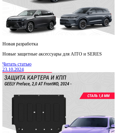
Новая разработка
Новые защитные аксессуары для AITO и SERES
Читать статью
23.10.2024