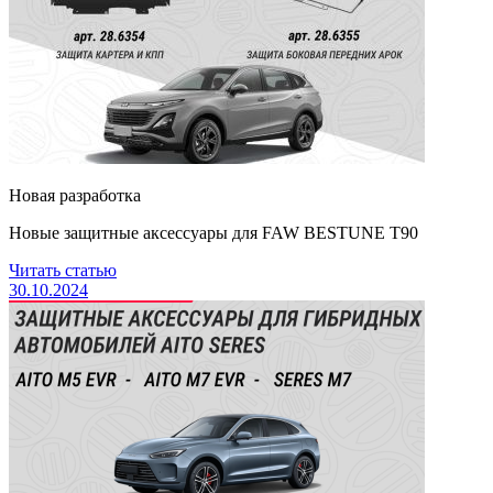
Новая разработка
Новые защитные аксессуары для FAW BESTUNE Т90
Читать статью
30.10.2024