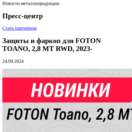
Новости металлопродукции
Пресс-центр
Стать партнёром
Защиты и фаркоп для FOTON
TOANO, 2,8 MT RWD, 2023-
24.09.2024