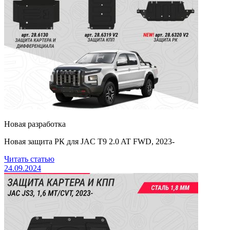
Новая разработка
Новая защита РК для JAC T9 2.0 AT FWD, 2023-
Читать статью
24.09.2024