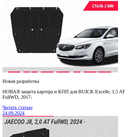
Новая разработка
НОВАЯ защита картера и КПП для BUICK Excelle, 1,5 AT
FullWD, 2017-
Читать статью
24.09.2024