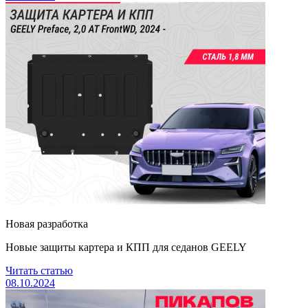
Новая разработка
Новые защиты картера и КПП для седанов GEELY
Читать статью
08.10.2024