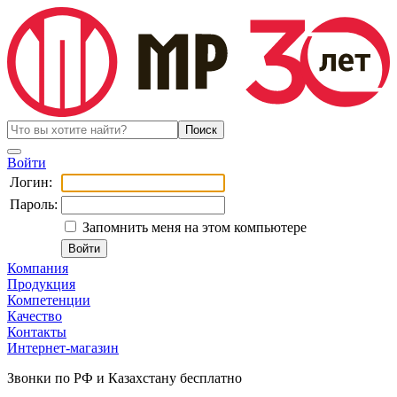
Войти
Логин:
Пароль:
Запомнить меня на этом компьютере
Компания
Продукция
Компетенции
Качество
Контакты
Интернет-магазин
Звонки по РФ и Казахстану бесплатно