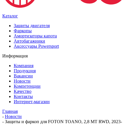
Каталог
Защиты двигателя
Фаркопы
Амортизаторы капота
Автобагажники
Аксессуары Powersport
Информация
Компания
Продукция
Вакансии
Новости
Компетенции
Качество
Контакты
Интернет-магазин
Главная
-
Новости
-
Защиты и фаркоп для FOTON TOANO, 2,8 MT RWD, 2023-