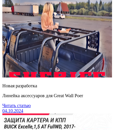
Новая разработка
Линейка аксессуаров для Great Wall Poer
Читать статью
04.10.2024