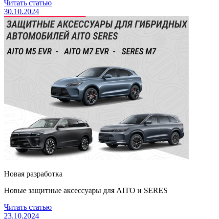
Читать статью
30.10.2024
Новая разработка
Новые защитные аксессуары для AITO и SERES
Читать статью
23.10.2024