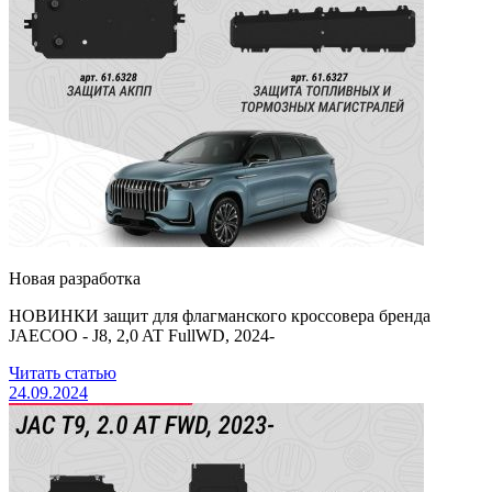
Новая разработка
НОВИНКИ защит для флагманского кроссовера бренда
JAECOO - J8, 2,0 AT FullWD, 2024-
Читать статью
24.09.2024