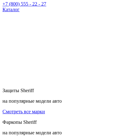
+7 (800) 555 - 22 - 27
Каталог
Защиты
Sheriff
на популярные модели авто
Смотреть все марки
Фаркопы
Sheriff
на популярные модели авто