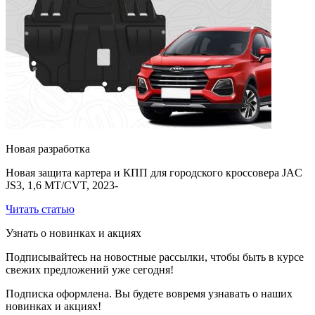
Новая разработка
Новая защита картера и КПП для городского кроссовера JAC
JS3, 1,6 MT/CVT, 2023-
Читать статью
Узнать о новинках и акциях
Подписывайтесь на новостные рассылки, чтобы быть в курсе
свежих предложений уже сегодня!
Подписка оформлена. Вы будете вовремя узнавать о наших
новинках и акциях!