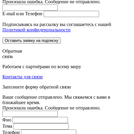
Произошла ошибка. Сообщение не отправлено.
E-mail или Телефон
Подписываясь на рассылку вы соглашаетесь с нашей
Политикой конфиденциальности
Оставить заявку на подписку
Обратная
связь
Работаем с партнёрами по всему миру
Контакты для связи
Заполните форму обратной связи
Ваше сообщение отправлено. Мы свяжемся с вами в
ближайшее время.
Произошла ошибка. Сообщение не отправлено.
Фио
Тема
Телефон