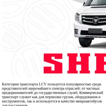
Категория транспорта LCV пользуется популярностью среди
представителей широчайшего спектра отраслей: от частных
предпринимателей до государственных служб. Коммерческий
транспорт служит как для перевозки грузов, оборудования и
инструментов, так и используется в качестве микроавтобусов
для пассажиров.