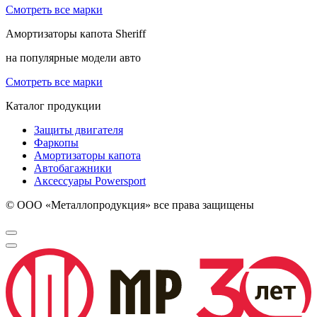
Смотреть все марки
Амортизаторы капота
Sheriff
на популярные модели авто
Смотреть все марки
Каталог продукции
Защиты двигателя
Фаркопы
Амортизаторы капота
Автобагажники
Аксессуары Powersport
© ООО «Металлопродукция» все права защищены