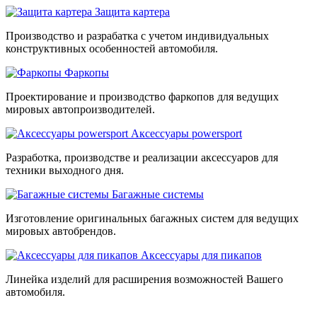
Защита картера
Производство и разрабатка с учетом индивидуальных
конструктивных особенностей автомобиля.
Фаркопы
Проектирование и производство фаркопов для ведущих
мировых автопроизводителей.
Аксессуары powersport
Разработка, производстве и реализации аксессуаров для
техники выходного дня.
Багажные системы
Изготовление оригинальных багажных систем для ведущих
мировых автобрендов.
Аксессуары для пикапов
Линейка изделий для расширения возможностей Вашего
автомобиля.