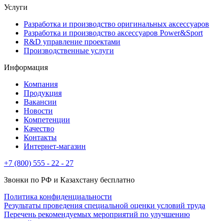
Услуги
Разработка и производство оригинальных аксессуаров
Разработка и производство аксессуаров Power&Sport
R&D управление проектами
Производственные услуги
Информация
Компания
Продукция
Вакансии
Новости
Компетенции
Качество
Контакты
Интернет-магазин
+7 (800) 555 - 22 - 27
Звонки по РФ и Казахстану бесплатно
Политика конфиденциальности
Результаты проведения специальной оценки условий труда
Перечень рекомендуемых мероприятий по улучшению