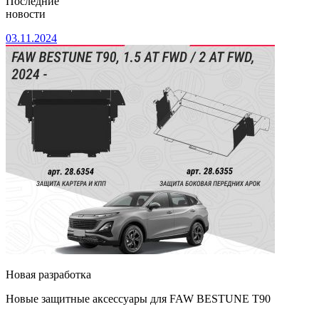
Последние
новости
03.11.2024
Новая разработка
Новые защитные аксессуары для FAW BESTUNE Т90